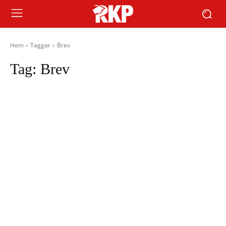
Hem
Taggar
Brev
Tag:
Brev