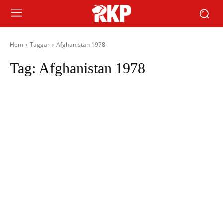
Hem
Taggar
Afghanistan 1978
Tag:
Afghanistan 1978