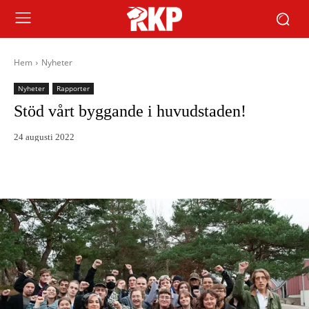
Hem
Nyheter
Nyheter
Rapporter
Stöd vårt byggande i huvudstaden!
24 augusti 2022