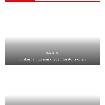
INRIKES
Fuskarna: hur marknaden förstör skolan