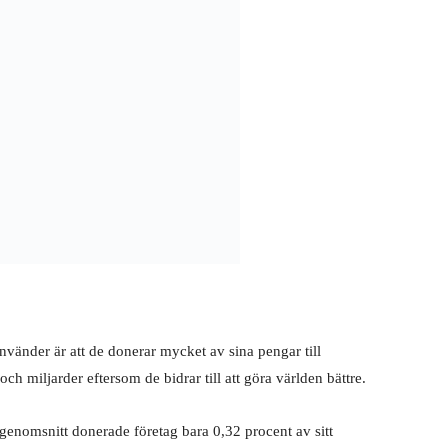
nvänder är att de donerar mycket av sina pengar till
och miljarder eftersom de bidrar till att göra världen bättre.
 genomsnitt donerade företag bara 0,32 procent av sitt