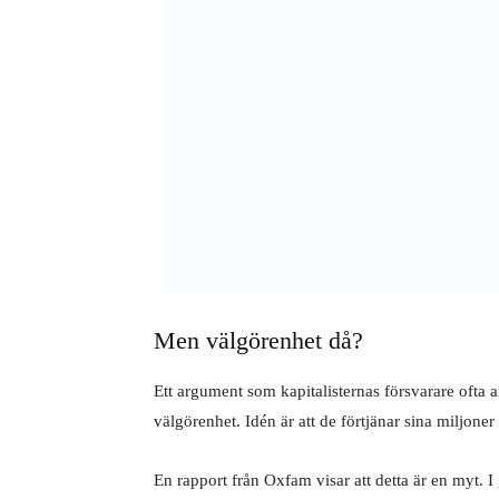
Men välgörenhet då?
Ett argument som kapitalisternas försvarare ofta a
välgörenhet. Idén är att de förtjänar sina miljoner 
En rapport från Oxfam visar att detta är en myt. I