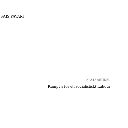
ESAIS YAVARI
NÄSTA ARTIKEL
Kampen för ett socialistiskt Labour