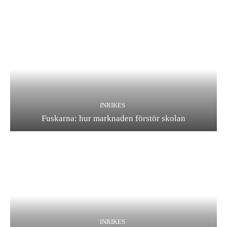
INRIKES
Fuskarna: hur marknaden förstör skolan
INRIKES