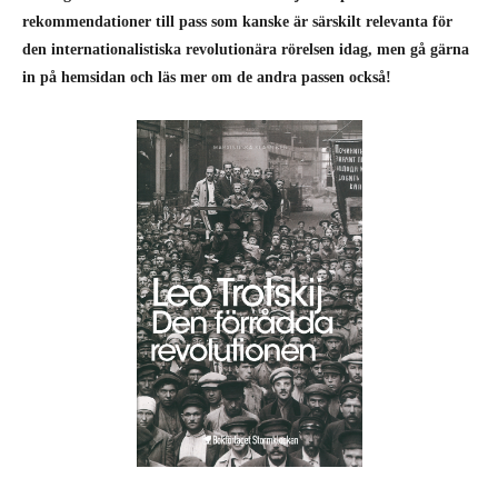
rekommendationer till pass som kanske är särskilt relevanta för
den internationalistiska revolutionära rörelsen idag, men gå gärna
in på hemsidan och läs mer om de andra passen också!