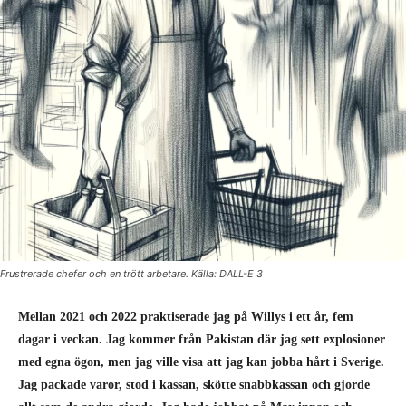
Frustrerade chefer och en trött arbetare. Källa: DALL-E 3
Mellan 2021 och 2022 praktiserade jag på Willys i ett år, fem
dagar i veckan. Jag kommer från Pakistan där jag sett explosioner
med egna ögon, men jag ville visa att jag kan jobba hårt i Sverige.
Jag packade varor, stod i kassan, skötte snabbkassan och gjorde