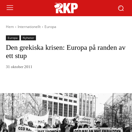
Hem
Internationellt
Europa
Europa
Nyheter
Den grekiska krisen: Europa på randen av
ett stup
31 oktober 2011