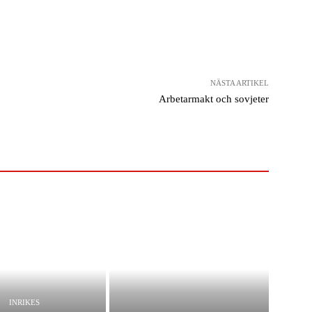
NÄSTA ARTIKEL
Arbetarmakt och sovjeter
INRIKES