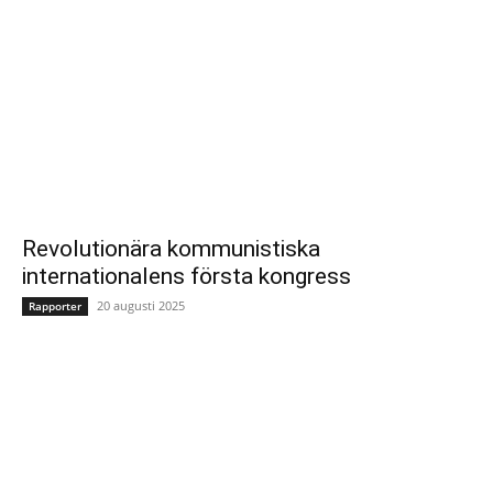
Revolutionära kommunistiska
internationalens första kongress
20 augusti 2025
Rapporter