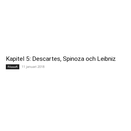
Kapitel 5: Descartes, Spinoza och Leibniz
11 januari 2018
Filosofi