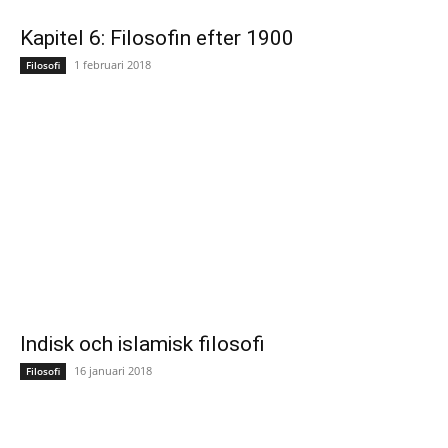
Kapitel 6: Filosofin efter 1900
1 februari 2018
Filosofi
Indisk och islamisk filosofi
16 januari 2018
Filosofi