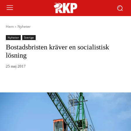
Hem
Nyheter
Nyheter
Sverige
Bostadsbristen kräver en socialistisk
lösning
25 maj 2017