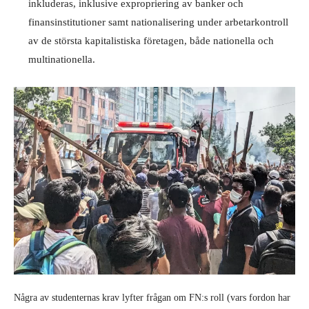
inkluderas, inklusive expropriering av banker och
finansinstitutioner samt nationalisering under arbetarkontroll
av de största kapitalistiska företagen, både nationella och
multinationella.
Några av studenternas krav lyfter frågan om FN:s roll (vars fordon har