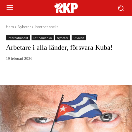
Hem
Nyheter
Internationellt
Internationellt
Latinamerika
Nyheter
Utvalda
Arbetare i alla länder, försvara Kuba!
19 februari 2026