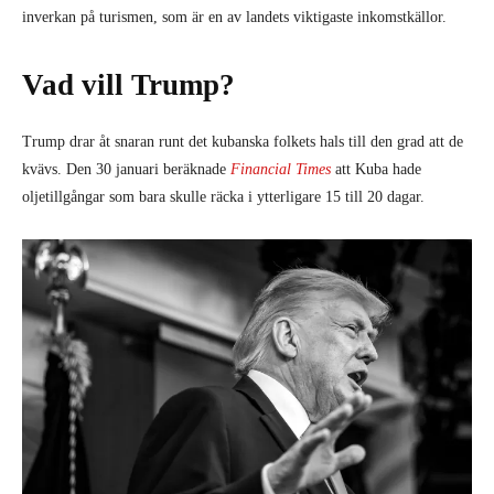
inverkan på turismen, som är en av landets viktigaste inkomstkällor.
Vad vill Trump?
Trump drar åt snaran runt det kubanska folkets hals till den grad att de
kvävs. Den 30 januari beräknade
Financial Times
att Kuba hade
oljetillgångar som bara skulle räcka i ytterligare 15 till 20 dagar.